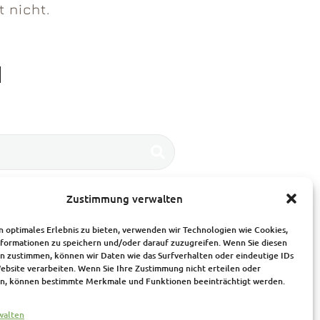
 nicht.
?
Zustimmung verwalten
n optimales Erlebnis zu bieten, verwenden wir Technologien wie Cookies,
formationen zu speichern und/oder darauf zuzugreifen. Wenn Sie diesen
n zustimmen, können wir Daten wie das Surfverhalten oder eindeutige IDs
Website verarbeiten. Wenn Sie Ihre Zustimmung nicht erteilen oder
n, können bestimmte Merkmale und Funktionen beeinträchtigt werden.
walten