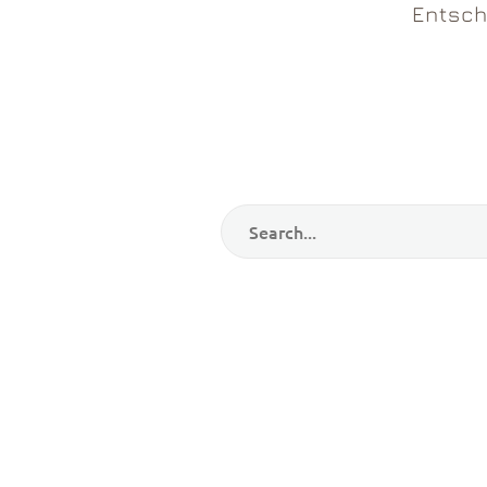
Entsch