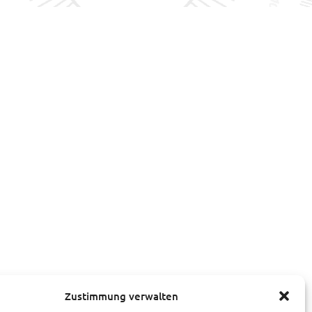
Zustimmung verwalten