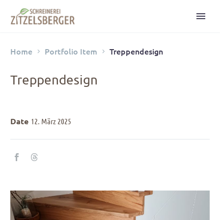
Home
Portfolio Item
Treppendesign
Treppendesign
Date
12. März 2025