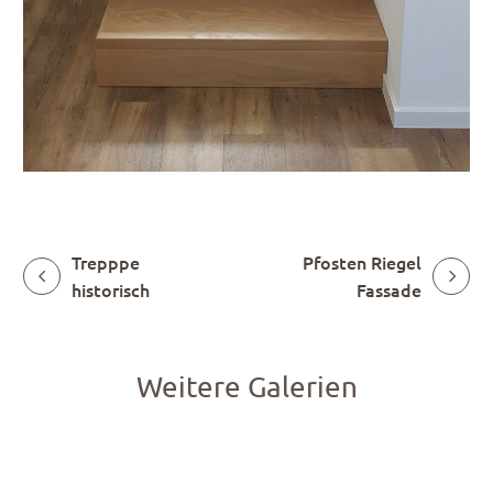
Trepppe
Pfosten Riegel
historisch
Fassade
Weitere Galerien